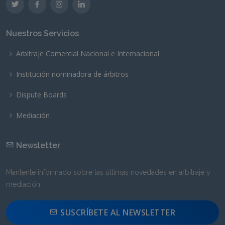
Nuestros Servicios
Arbitraje Comercial Nacional e Internacional
Institución nominadora de árbitros
Dispute Boards
Mediación
Newsletter
Mantente informado sobre las últimas novedades en arbitraje y
mediación
SUSCRÍBETE AL NEWSLETTER